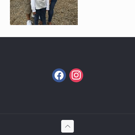
facebook
instagram