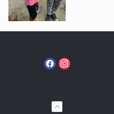
facebook
instagram