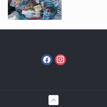
facebook
instagram